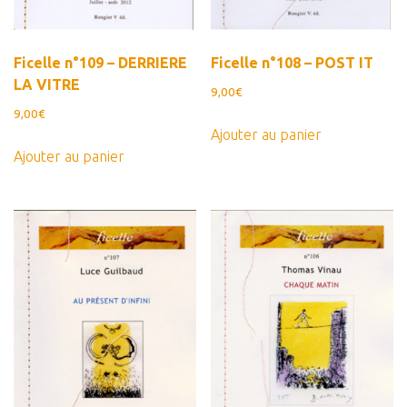
Ficelle n°109 – DERRIERE
Ficelle n°108 – POST IT
LA VITRE
9,00
€
9,00
€
Ajouter au panier
Ajouter au panier