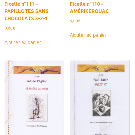
Ficelle n°111 –
Ficelle n°110 –
PAPILLOTES SANS
AMÉRIKEROUAC
CHOCOLATS 3-2-1
9,00
€
9,00
€
Ajouter au panier
Ajouter au panier