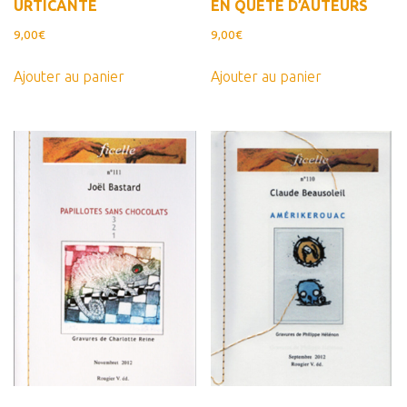
URTICANTE
EN QUÊTE D’AUTEURS
9,00
€
9,00
€
Ajouter au panier
Ajouter au panier