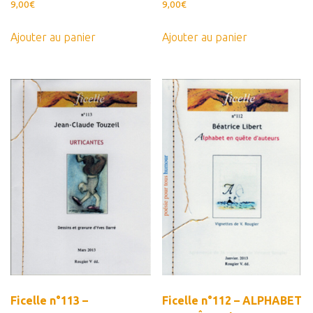
9,00
€
9,00
€
Ajouter au panier
Ajouter au panier
Ficelle n°113 –
Ficelle n°112 – ALPHABET