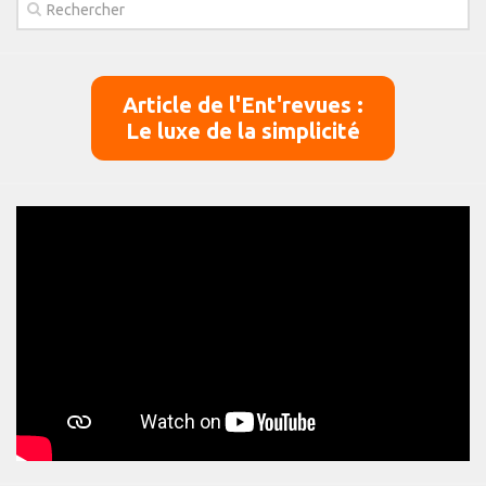
Article de l'Ent'revues :
Le luxe de la simplicité