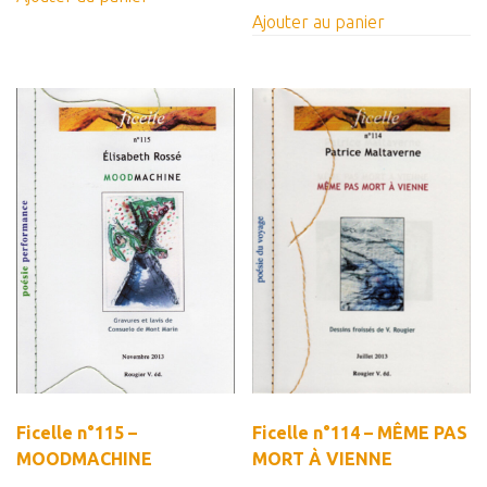
Ajouter au panier
Ficelle n°115 –
Ficelle n°114 – MÊME PAS
MOODMACHINE
MORT À VIENNE