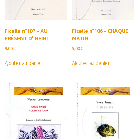
Ficelle n°107 – AU
Ficelle n°106 – CHAQUE
PRÉSENT D’INFINI
MATIN
9,00
€
9,00
€
Ajouter au panier
Ajouter au panier