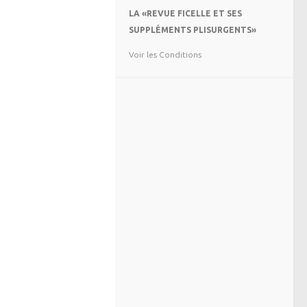
LA «REVUE FICELLE ET SES
SUPPLÉMENTS PLISURGENTS»
Voir les Conditions