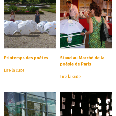
Printemps des poètes
Stand au Marché de la
poésie de Paris
Lire la suite
Lire la suite