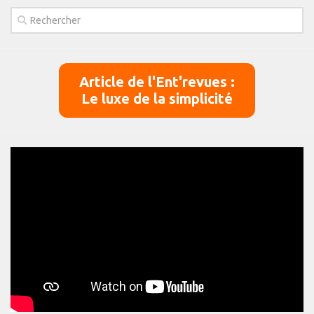
Article de l'Ent'revues :
Le luxe de la simplicité