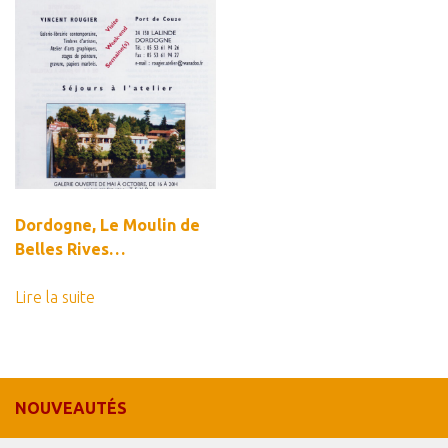
Dordogne, Le Moulin de
Belles Rives…
Lire la suite
NOUVEAUTÉS