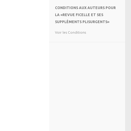
CONDITIONS AUX AUTEURS POUR
LA «REVUE FICELLE ET SES
SUPPLÉMENTS PLISURGENTS»
Voir les Conditions