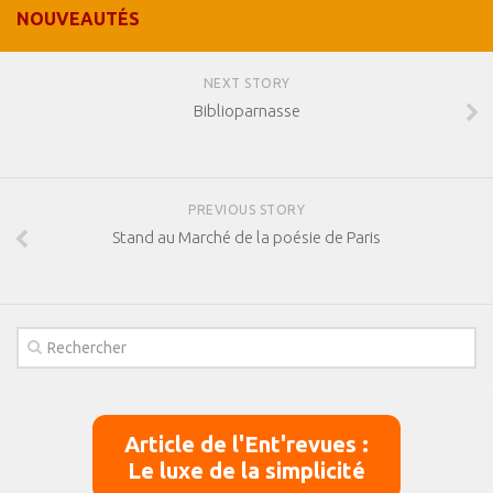
NOUVEAUTÉS
NEXT STORY
Biblioparnasse
PREVIOUS STORY
Stand au Marché de la poésie de Paris
Article de l'Ent'revues :
Le luxe de la simplicité