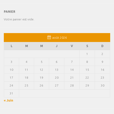
PANIER
Votre panier est vide.
août 2026
L
M
M
J
V
S
D
1
2
3
4
5
6
7
8
9
10
11
12
13
14
15
16
17
18
19
20
21
22
23
24
25
26
27
28
29
30
31
« Juin