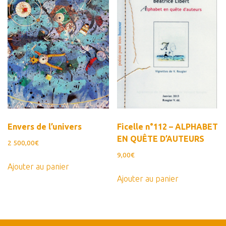
Envers de l’univers
Ficelle n°112 – ALPHABET
EN QUÊTE D’AUTEURS
2 500,00
€
9,00
€
Ajouter au panier
Ajouter au panier