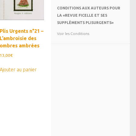
CONDITIONS AUX AUTEURS POUR
LA «REVUE FICELLE ET SES
SUPPLÉMENTS PLISURGENTS»
Plis Urgents n°21 –
Voir les Conditions
L’ambroisie des
ombres ambrées
13,00
€
Ajouter au panier