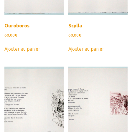
Ouroboros
Scylla
60,00
€
60,00
€
Ajouter au panier
Ajouter au panier