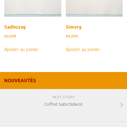
Sadhuzag
Simorg
60,00
€
60,00
€
Ajouter au panier
Ajouter au panier
NOUVEAUTÉS
NEXT STORY
Coffret Suite Diderot