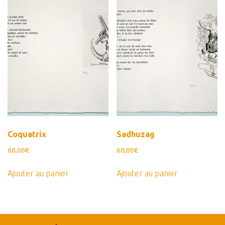
Coquatrix
Sadhuzag
60,00
€
60,00
€
Ajouter au panier
Ajouter au panier