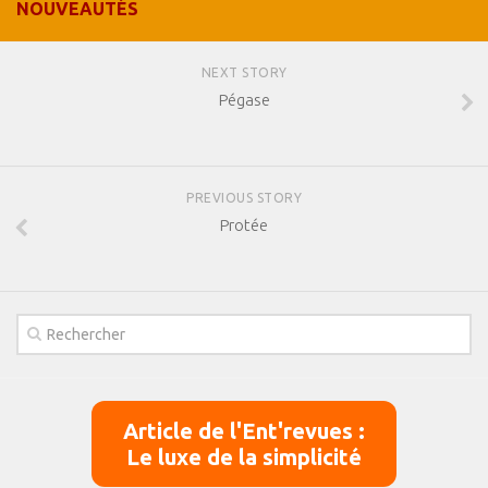
NOUVEAUTÉS
NEXT STORY
Pégase
PREVIOUS STORY
Protée
Article de l'Ent'revues :
Le luxe de la simplicité