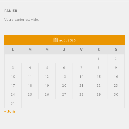
PANIER
Votre panier est vide.
août 2026
L
M
M
J
V
S
D
1
2
3
4
5
6
7
8
9
10
11
12
13
14
15
16
17
18
19
20
21
22
23
24
25
26
27
28
29
30
31
« Juin