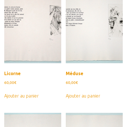
Licorne
Méduse
60,00
€
60,00
€
Ajouter au panier
Ajouter au panier