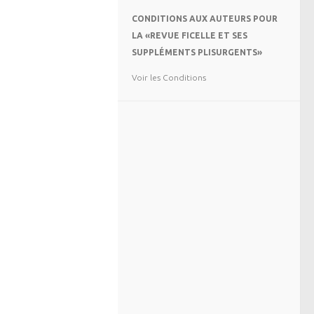
CONDITIONS AUX AUTEURS POUR
LA «REVUE FICELLE ET SES
SUPPLÉMENTS PLISURGENTS»
Voir les Conditions