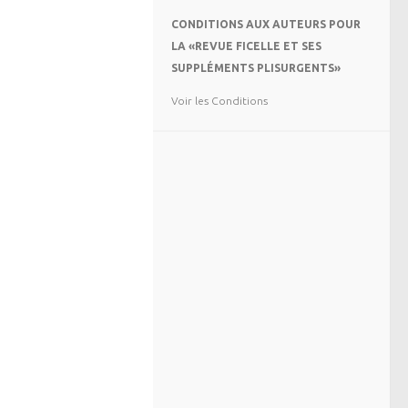
CONDITIONS AUX AUTEURS POUR
LA «REVUE FICELLE ET SES
SUPPLÉMENTS PLISURGENTS»
Voir les Conditions