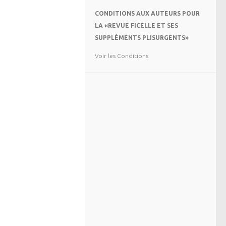
CONDITIONS AUX AUTEURS POUR
LA «REVUE FICELLE ET SES
SUPPLÉMENTS PLISURGENTS»
Voir les Conditions