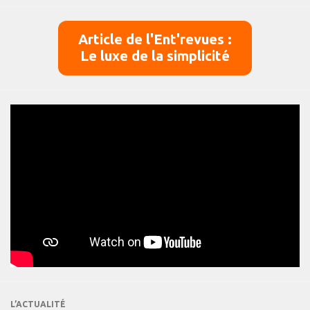
Article de l'Ent'revues :
Le luxe de la simplicité
L’ACTUALITÉ