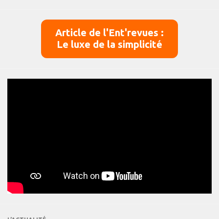
Article de l'Ent'revues :
Le luxe de la simplicité