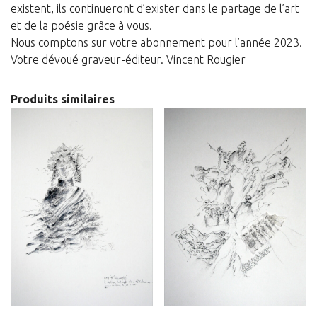
existent, ils continueront d’exister dans le partage de l’art
et de la poésie grâce à vous.
Nous comptons sur votre abonnement pour l’année 2023.
Votre dévoué graveur-éditeur.
Vincent Rougier
Produits similaires