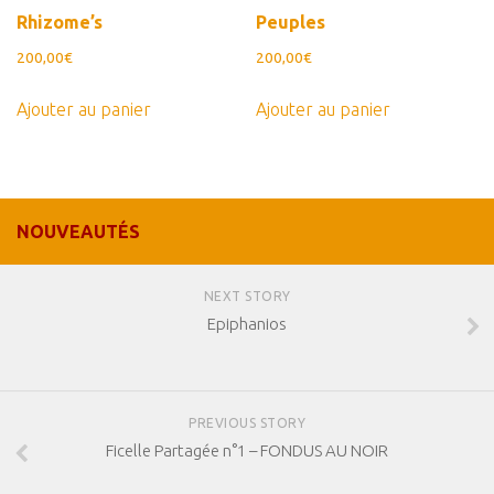
Rhizome’s
Peuples
200,00
€
200,00
€
Ajouter au panier
Ajouter au panier
NOUVEAUTÉS
NEXT STORY
Epiphanios
PREVIOUS STORY
Ficelle Partagée n°1 – FONDUS AU NOIR