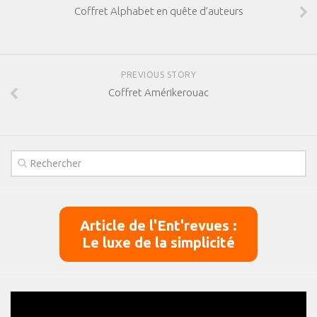
Coffret Alphabet en quête d’auteurs
PREVIOUS STORY
Coffret Amérikerouac
Article de l'Ent'revues :
Le luxe de la simplicité