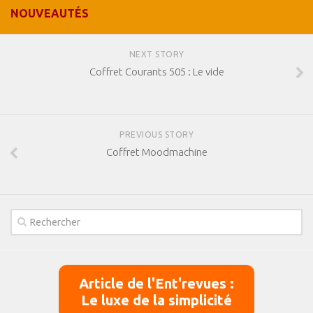
NOUVEAUTÉS
NEXT STORY
Coffret Courants 505 : Le vide
PREVIOUS STORY
Coffret Moodmachine
Article de l'Ent'revues :
Le luxe de la simplicité