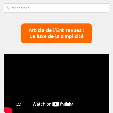
Article de l'Ent'revues :
Le luxe de la simplicité