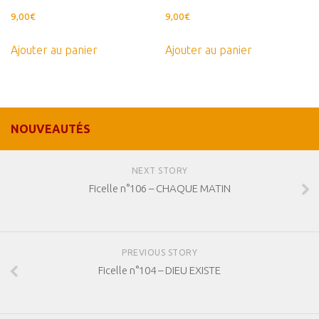
9,00
€
9,00
€
Ajouter au panier
Ajouter au panier
NOUVEAUTÉS
NEXT STORY
Ficelle n°106 – CHAQUE MATIN
PREVIOUS STORY
Ficelle n°104 – DIEU EXISTE