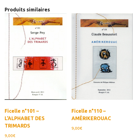
Produits similaires
Ficelle n°101 –
Ficelle n°110 –
L’ALPHABET DES
AMÉRIKEROUAC
TRIMARDS
9,00
€
9,00
€