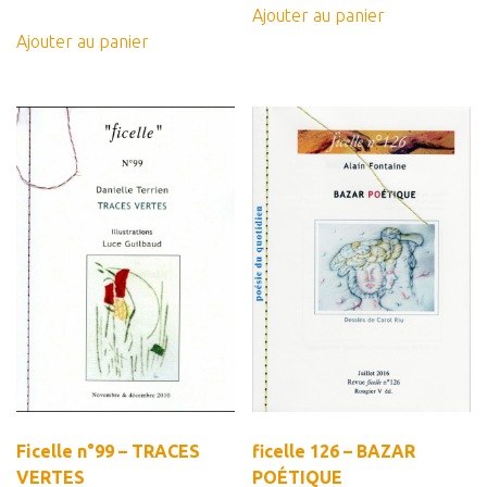
Ajouter au panier
Ajouter au panier
Ficelle n°99 – TRACES
ficelle 126 – BAZAR
VERTES
POÉTIQUE