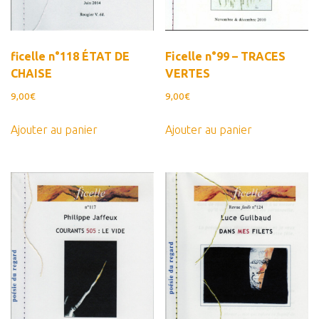
ficelle n°118 ÉTAT DE
Ficelle n°99 – TRACES
CHAISE
VERTES
9,00
€
9,00
€
Ajouter au panier
Ajouter au panier