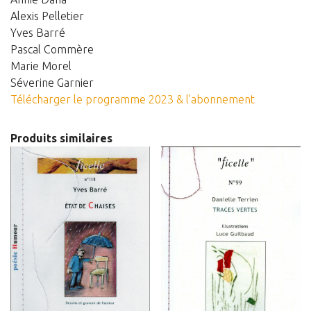
Alexis Pelletier
Yves Barré
Pascal Commère
Marie Morel
Séverine Garnier
Télécharger le programme 2023 & l’abonnement
Produits similaires