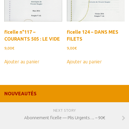
ficelle n°117 –
ficelle 124 – DANS MES
COURANTS 505 : LE VIDE
FILETS
9,00
€
9,00
€
Ajouter au panier
Ajouter au panier
NOUVEAUTÉS
NEXT STORY
Abonnement ficelle — Plis Urgents… – 90€