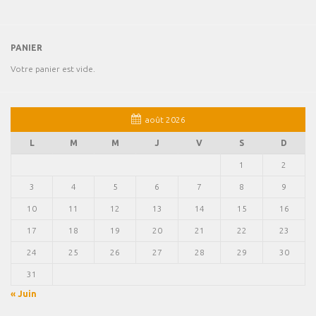
PANIER
Votre panier est vide.
août 2026
L
M
M
J
V
S
D
1
2
3
4
5
6
7
8
9
10
11
12
13
14
15
16
17
18
19
20
21
22
23
24
25
26
27
28
29
30
31
« Juin