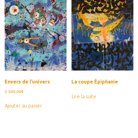
Envers de l’univers
La coupe Épiphanie
2 500,00
€
Lire la suite
Ajouter au panier