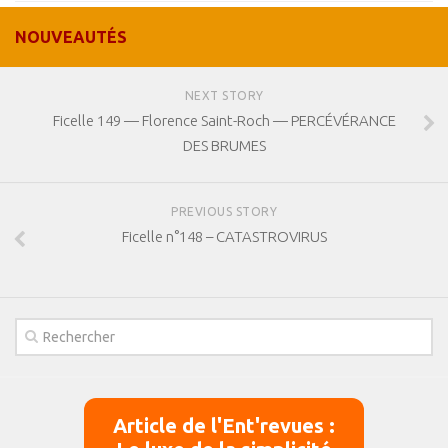
NOUVEAUTÉS
NEXT STORY
Ficelle 149 — Florence Saint-Roch — PERCÉVÉRANCE
DES BRUMES
PREVIOUS STORY
Ficelle n°148 – CATASTROVIRUS
Article de l'Ent'revues :