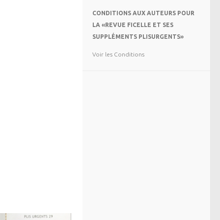
CONDITIONS AUX AUTEURS POUR
LA «REVUE FICELLE ET SES
SUPPLÉMENTS PLISURGENTS»
Voir les Conditions