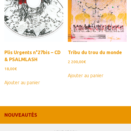
Plis Urgents n°27bis – CD
Tribu du trou du monde
& PSALMLASH
2 200,00
€
18,00
€
Ajouter au panier
Ajouter au panier
NOUVEAUTÉS