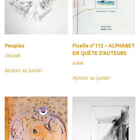
Peuples
Ficelle n°112 – ALPHABET
EN QUÊTE D’AUTEURS
200,00
€
9,00
€
Ajouter au panier
Ajouter au panier