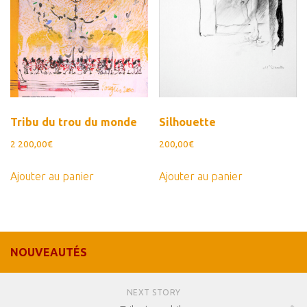
Tribu du trou du monde
Silhouette
2 200,00
€
200,00
€
Ajouter au panier
Ajouter au panier
NOUVEAUTÉS
NEXT STORY