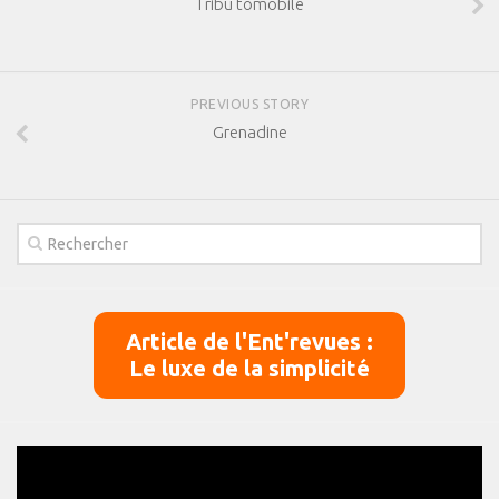
Tribu tomobile
PREVIOUS STORY
Grenadine
Article de l'Ent'revues :
Le luxe de la simplicité