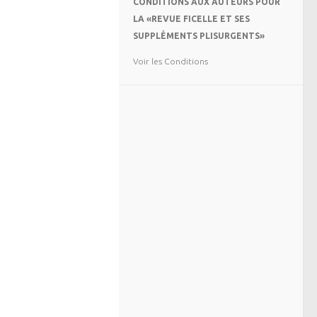
CONDITIONS AUX AUTEURS POUR
LA «REVUE FICELLE ET SES
SUPPLÉMENTS PLISURGENTS»
Voir les Conditions