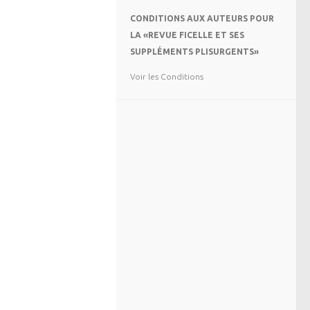
CONDITIONS AUX AUTEURS POUR
LA «REVUE FICELLE ET SES
SUPPLÉMENTS PLISURGENTS»
Voir les Conditions